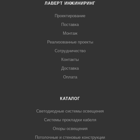
ЛАВЕРТ ИНЖИНИРИНГ
Проектирование
Поставка
Монтаж
Реализованные проекты
Сотрудничество
Контакты
Доставка
Оплата
КАТАЛОГ
Светодиодные системы освещения
Системы прокладки кабеля
Опоры освещения
Потолочные и стеновые конструкции