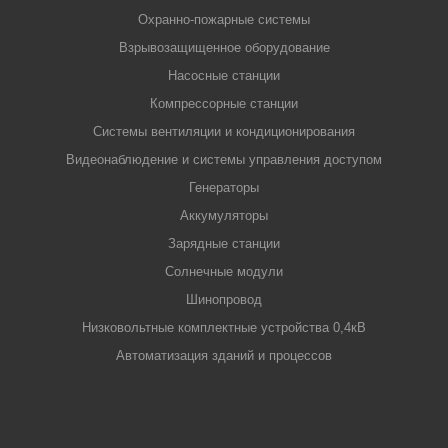
Охранно-пожарные системы
Взрывозащищенное оборудование
Насосные станции
Компрессорные станции
Системы вентиляции и кондиционирования
Видеонаблюдение и системы управления доступом
Генераторы
Аккумуляторы
Зарядные станции
Солнечные модули
Шинопровод
Низковольтные комплектные устройства 0,4кВ
Автоматизация зданий и процессов