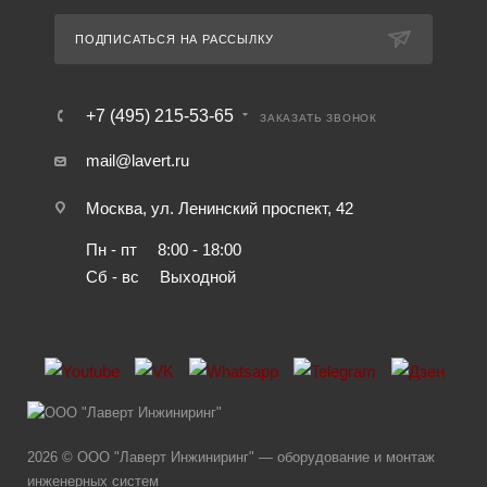
ПОДПИСАТЬСЯ НА РАССЫЛКУ
+7 (495) 215-53-65
ЗАКАЗАТЬ ЗВОНОК
mail@lavert.ru
Москва, ул. Ленинский проспект, 42
Пн - пт
8:00 - 18:00
Сб - вс
Выходной
2026 © ООО "Лаверт Инжиниринг" — оборудование и монтаж
инженерных систем