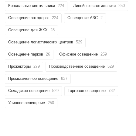
Консольные светильники
224
Линейные светильники
250
Освещение автодорог
224
Освещение АЗС
2
Освещение для ЖКХ
28
Освещение логистических центров
529
Освещение парков
26
Офисное освещение
259
Прожекторы
279
Производственное освещение
529
Промышленное освещение
837
Складское освещение
529
Торговое освещение
732
Уличное освещение
250