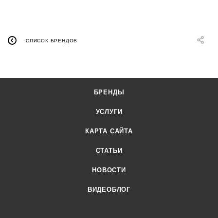
СПИСОК БРЕНДОВ
БРЕНДЫ
УСЛУГИ
КАРТА САЙТА
СТАТЬИ
НОВОСТИ
ВИДЕОБЛОГ