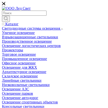
*
Каталог
Светодиодные системы освещения
Уличное освещение
Взрывозащищенные светильники
Производственное освещение
Освещение логистических центров
Прожекторы
Торговое освещение
Промышленное освещение
Офисное освещение
Освещение для ЖКХ
Архитектурное освещение
Складское освещение
Линейные светильники
Низковольтные светильники
Освещение АЗС
Освещение парков
Освещение автодорог
Освещение спортивных объектов
Консольные светильники