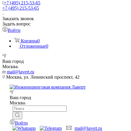
+7 (495) 215-53-65
+7 (495) 215-53-65
Заказать звонок
Задать вопрос
Войти
Корзина
0
Отложенные
0
Ваш город
Москва
mail@lavert.ru
Москва, ул. Ленинский проспект, 42
Ваш город
Москва
Войти
mail@lavert.ru