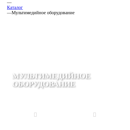
—
Каталог
—
Мультимедийное оборудование
МУЛЬТИМЕДИЙНОЕ
ОБОРУДОВАНИЕ