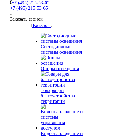
+7 (495) 215-53-65
+7 (495) 215-53-65
Заказать звонок
Каталог
Светодиодные
системы освещения
Опоры освещения
Товары для
благоустройства
территории
Видеонаблюдение и