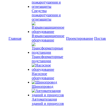
Средства
пожаротушения и
огнезащиты
Взрывозащищенное
Главная
Проектирование
Постав
оборудование
Трансформаторные
подстанции
Насосное
оборудование
Шинопровод
Автоматизация
зданий и процессов