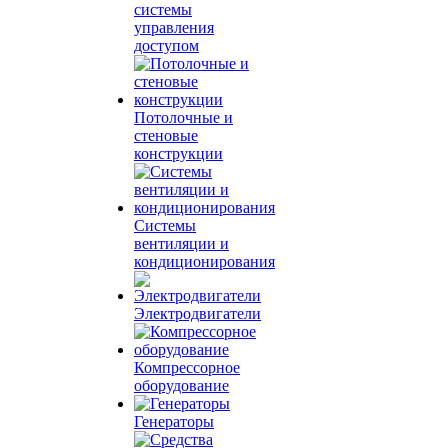
системы
управления
доступом
Потолочные и
стеновые
конструкции
Системы
вентиляции и
кондиционирования
Электродвигатели
Компрессорное
оборудование
Генераторы