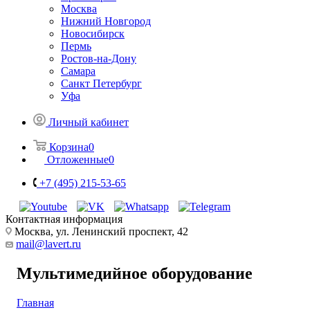
Москва
Нижний Новгород
Новосибирск
Пермь
Ростов-на-Дону
Самара
Санкт Петербург
Уфа
Личный кабинет
Корзина
0
Отложенные
0
+7 (495) 215-53-65
Контактная информация
Москва, ул. Ленинский проспект, 42
mail@lavert.ru
Мультимедийное оборудование
Главная