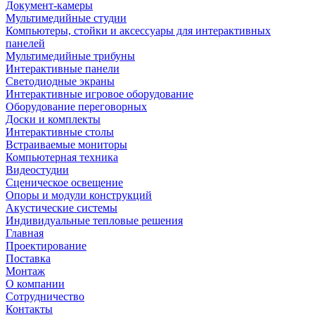
Документ-камеры
Мультимедийные студии
Компьютеры, стойки и аксессуары для интерактивных
панелей
Мультимедийные трибуны
Интерактивные панели
Светодиодные экраны
Интерактивные игровое оборудование
Оборудование переговорных
Доски и комплекты
Интерактивные столы
Встраиваемые мониторы
Компьютерная техника
Видеостудии
Cценическое освещение
Опоры и модули конструкций
Акустические системы
Индивидуальные тепловые решения
Главная
Проектирование
Поставка
Монтаж
О компании
Сотрудничество
Контакты