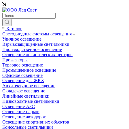
*
Каталог
Светодиодные системы освещения
Уличное освещение
Взрывозащищенные светильники
Производственное освещение
Освещение логистических центров
Прожекторы
Торговое освещение
Промышленное освещение
Офисное освещение
Освещение для ЖКХ
Архитектурное освещение
Складское освещение
Линейные светильники
Низковольтные светильники
Освещение АЗС
Освещение парков
Освещение автодорог
Освещение спортивных объектов
Консольные светильники