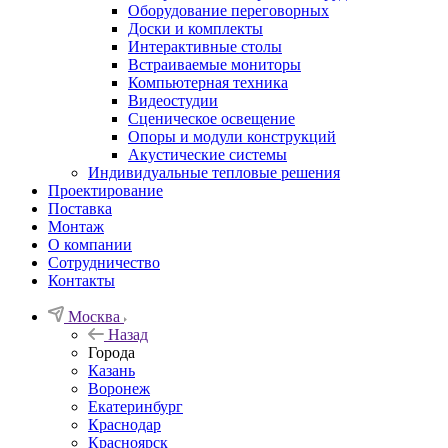
Оборудование переговорных
Доски и комплекты
Интерактивные столы
Встраиваемые мониторы
Компьютерная техника
Видеостудии
Cценическое освещение
Опоры и модули конструкций
Акустические системы
Индивидуальные тепловые решения
Проектирование
Поставка
Монтаж
О компании
Сотрудничество
Контакты
Москва
Назад
Города
Казань
Воронеж
Екатеринбург
Краснодар
Красноярск