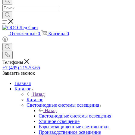
Отложенные
0
Корзина
0
Телефоны
+7 (495) 215-53-65
Заказать звонок
Главная
Каталог
Назад
Каталог
Светодиодные системы освещения
Назад
Светодиодные системы освещения
Уличное освещение
Взрывозащищенные светильники
Производственное освещение