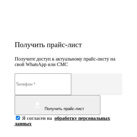
Получить прайс-лист
Получите доступ к актуальному прайс-листу на
свой WhatsApp или СМС
Получить прайс-лист
Я согласен на
обработку персональных
данных