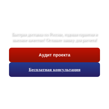
Быстрая доставка по России, годовая гарантия и
высокое качество! Оставьте заявку для расчета!
Аудит проекта
Бесплатная консультация