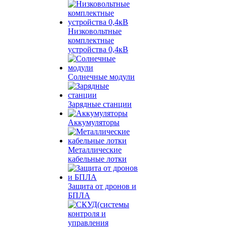
Низковольтные
комплектные
устройства 0,4кВ
Солнечные модули
Зарядные станции
Аккумуляторы
Металлические
кабельные лотки
Защита от дронов и
БПЛА