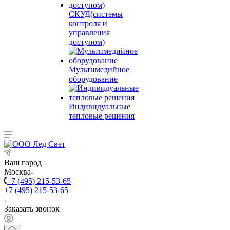
СКУД(системы
контроля и
управления
доступом)
Мультимедийное
оборудование
Индивидуальные
тепловые решения
Ваш город
Москва
+7 (495) 215-53-65
+7 (495) 215-53-65
Заказать звонок