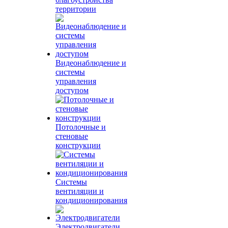
территории
Видеонаблюдение и
системы
управления
доступом
Потолочные и
стеновые
конструкции
Системы
вентиляции и
кондиционирования
Электродвигатели