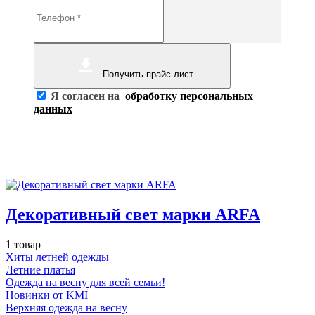
Получить прайс-лист
Я согласен на
обработку персональных
данных
Декоративный свет марки ARFA
1 товар
Хиты летней одежды
Летние платья
Одежда на весну для всей семьи!
Новинки от KMI
Верхняя одежда на весну