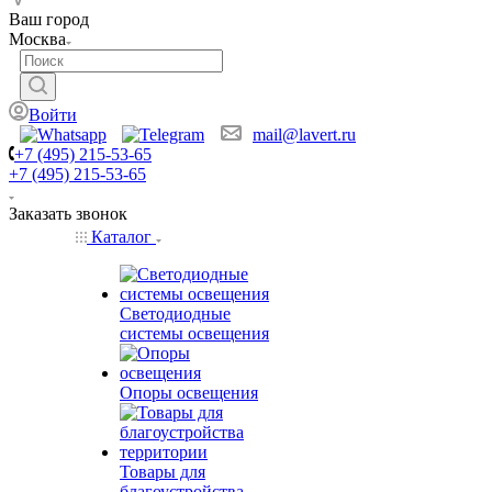
Ваш город
Москва
Войти
mail@lavert.ru
+7 (495) 215-53-65
+7 (495) 215-53-65
Заказать звонок
Каталог
Светодиодные
системы освещения
Опоры освещения
Товары для
благоустройства