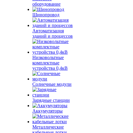
оборудование
Шинопровод
Автоматизация
зданий и процессов
Низковольтные
комплектные
устройства 0,4кВ
Солнечные модули
Зарядные станции
Аккумуляторы
Металлические
кабельные лотки