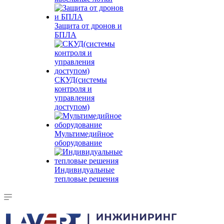
Защита от дронов и
БПЛА
СКУД(системы
контроля и
управления
доступом)
Мультимедийное
оборудование
Индивидуальные
тепловые решения