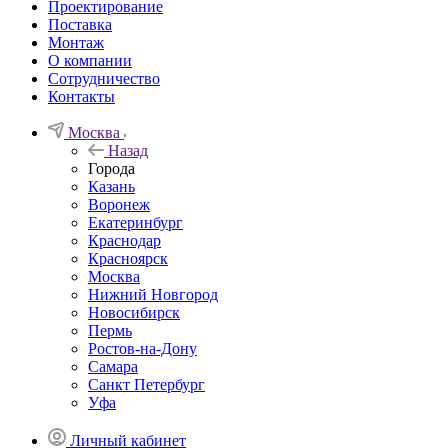
Проектирование
Поставка
Монтаж
О компании
Сотрудничество
Контакты
Москва
Назад
Города
Казань
Воронеж
Екатеринбург
Краснодар
Красноярск
Москва
Нижний Новгород
Новосибирск
Пермь
Ростов-на-Дону
Самара
Санкт Петербург
Уфа
Личный кабинет