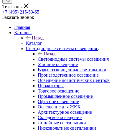
Телефоны
+7 (495) 215-53-65
Заказать звонок
Главная
Каталог
Назад
Каталог
Светодиодные системы освещения
Назад
Светодиодные системы освещения
Уличное освещение
Взрывозащищенные светильники
Производственное освещение
Освещение логистических центров
Прожекторы
Торговое освещение
Промышленное освещение
Офисное освещение
Освещение для ЖКХ
Архитектурное освещение
Складское освещение
Линейные светильники
Низковольтные светильники