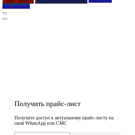
Бесплатная
Аудит проекта
Бесплатная консультация
консультация
Получить прайс-лист
Получите доступ к актуальному прайс-листу на
свой WhatsApp или СМС