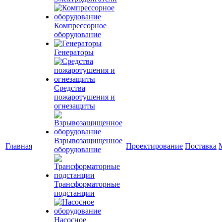
Компрессорное
оборудование
Генераторы
Средства
пожаротушения и
огнезащиты
Взрывозащищенное
Главная
Проектирование
Поставка
оборудование
Трансформаторные
подстанции
Насосное