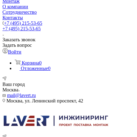
Монтаж
О компании
Сотрудничество
Контакты
+7 (495) 215-53-65
+7 (495) 215-53-65
Заказать звонок
Задать вопрос
Войти
Корзина
0
Отложенные
0
Ваш город
Москва
mail@lavert.ru
Москва, ул. Ленинский проспект, 42