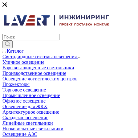
*
Каталог
Светодиодные системы освещения
Уличное освещение
Взрывозащищенные светильники
Производственное освещение
Освещение логистических центров
Прожекторы
Торговое освещение
Промышленное освещение
Офисное освещение
Освещение для ЖКХ
Архитектурное освещение
Складское освещение
Линейные светильники
Низковольтные светильники
Освещение АЗС