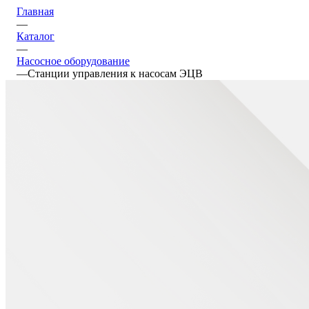
Главная
—
Каталог
—
Насосное оборудование
—
Станции управления к насосам ЭЦВ