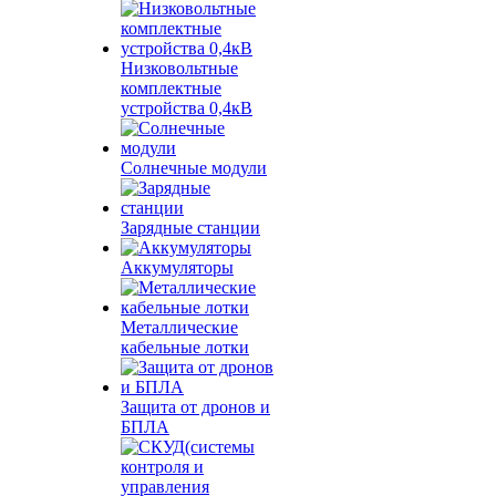
Низковольтные
комплектные
устройства 0,4кВ
Солнечные модули
Зарядные станции
Аккумуляторы
Металлические
кабельные лотки
Защита от дронов и
БПЛА