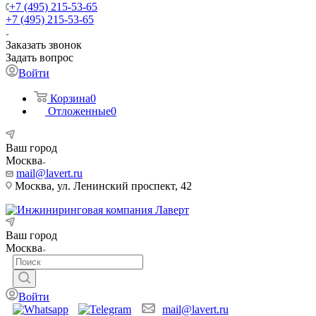
+7 (495) 215-53-65
+7 (495) 215-53-65
Заказать звонок
Задать вопрос
Войти
Корзина
0
Отложенные
0
Ваш город
Москва
mail@lavert.ru
Москва, ул. Ленинский проспект, 42
Ваш город
Москва
Войти
mail@lavert.ru