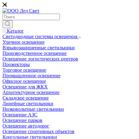
*
Каталог
Светодиодные системы освещения
Уличное освещение
Взрывозащищенные светильники
Производственное освещение
Освещение логистических центров
Прожекторы
Торговое освещение
Промышленное освещение
Офисное освещение
Освещение для ЖКХ
Архитектурное освещение
Складское освещение
Линейные светильники
Низковольтные светильники
Освещение АЗС
Освещение парков
Освещение автодорог
Освещение спортивных объектов
Консольные светильники