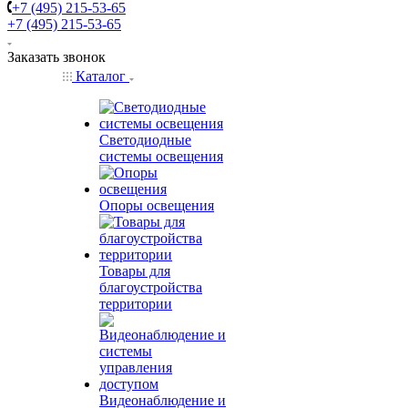
+7 (495) 215-53-65
+7 (495) 215-53-65
Заказать звонок
Каталог
Светодиодные
системы освещения
Опоры освещения
Товары для
благоустройства
территории
Видеонаблюдение и