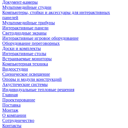
Документ-камеры
Мультимедийные студии
Компьютеры, стойки и аксессуары для интерактивных
панелей
Мультимедийные трибуны
Интерактивные панели
Светодиодные экраны
Интерактивные игровое оборудование
Оборудование переговорных
Доски и комплекты
Интерактивные столы
Встраиваемые мониторы
Компьютерная техника
Видеостудии
Cценическое освещение
Опоры и модули конструкций
Акустические системы
Индивидуальные тепловые решения
Главная
Проектирование
Поставка
Монтаж
О компании
Сотрудничество
Контакты