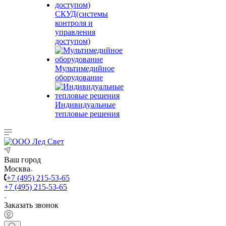
СКУД(системы
контроля и
управления
доступом)
Мультимедийное
оборудование
Индивидуальные
тепловые решения
Ваш город
Москва
+7 (495) 215-53-65
+7 (495) 215-53-65
Заказать звонок