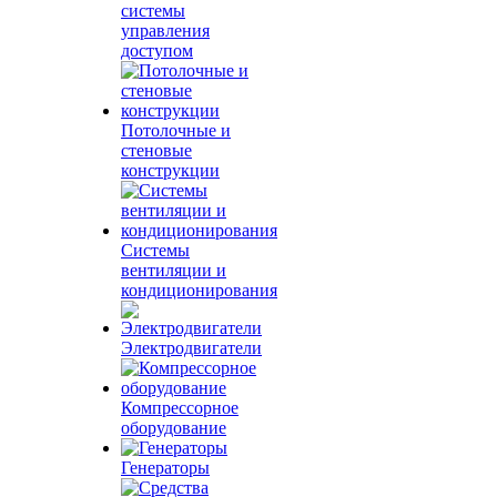
системы
управления
доступом
Потолочные и
стеновые
конструкции
Системы
вентиляции и
кондиционирования
Электродвигатели
Компрессорное
оборудование
Генераторы