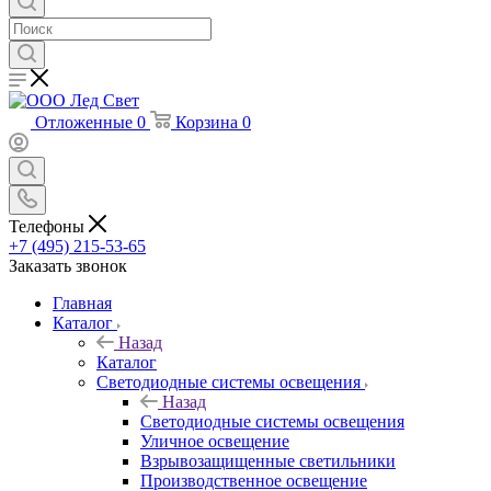
Отложенные
0
Корзина
0
Телефоны
+7 (495) 215-53-65
Заказать звонок
Главная
Каталог
Назад
Каталог
Светодиодные системы освещения
Назад
Светодиодные системы освещения
Уличное освещение
Взрывозащищенные светильники
Производственное освещение