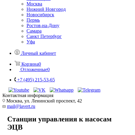
Москва
Нижний Новгород
Новосибирск
Пермь
Ростов-на-Дону
Самара
Санкт Петербург
Уфа
Личный кабинет
Корзина
0
Отложенные
0
+7 (495) 215-53-65
Контактная информация
Москва, ул. Ленинский проспект, 42
mail@lavert.ru
Станции управления к насосам
ЭЦВ