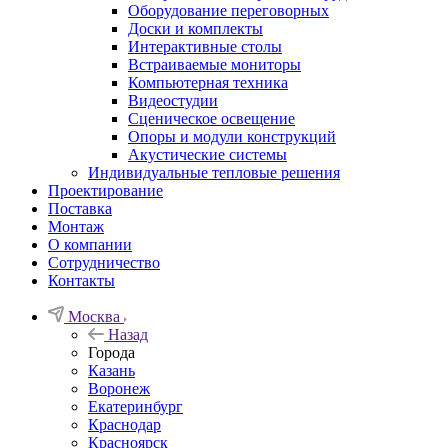
Оборудование переговорных
Доски и комплекты
Интерактивные столы
Встраиваемые мониторы
Компьютерная техника
Видеостудии
Cценическое освещение
Опоры и модули конструкций
Акустические системы
Индивидуальные тепловые решения
Проектирование
Поставка
Монтаж
О компании
Сотрудничество
Контакты
Москва
Назад
Города
Казань
Воронеж
Екатеринбург
Краснодар
Красноярск