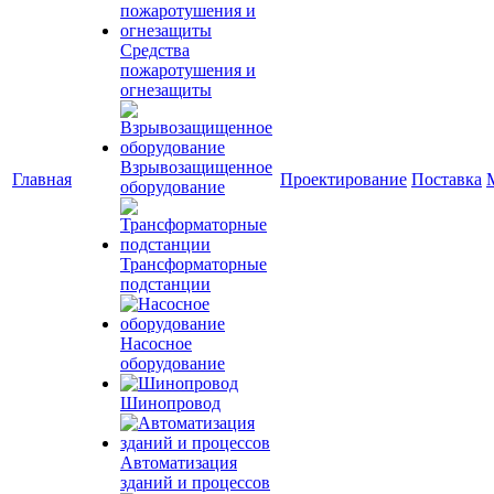
Средства
пожаротушения и
огнезащиты
Взрывозащищенное
Главная
Проектирование
Поставка
оборудование
Трансформаторные
подстанции
Насосное
оборудование
Шинопровод
Автоматизация
зданий и процессов