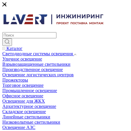
*
Каталог
Светодиодные системы освещения
Уличное освещение
Взрывозащищенные светильники
Производственное освещение
Освещение логистических центров
Прожекторы
Торговое освещение
Промышленное освещение
Офисное освещение
Освещение для ЖКХ
Архитектурное освещение
Складское освещение
Линейные светильники
Низковольтные светильники
Освещение АЗС