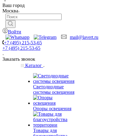
Ваш город
Москва
Войти
mail@lavert.ru
+7 (495) 215-53-65
+7 (495) 215-53-65
Заказать звонок
Каталог
Светодиодные
системы освещения
Опоры освещения
Товары для
благоустройства