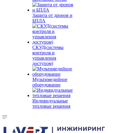
Защита от дронов и
БПЛА
СКУД(системы
контроля и
управления
доступом)
Мультимедийное
оборудование
Индивидуальные
тепловые решения