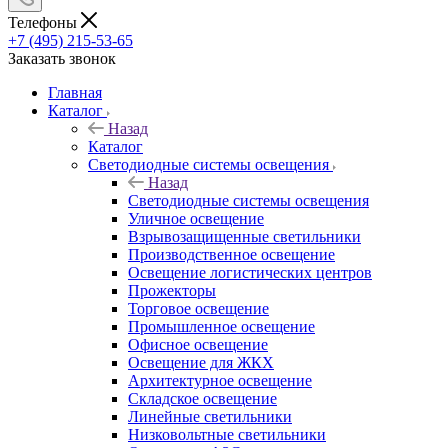
Телефоны
+7 (495) 215-53-65
Заказать звонок
Главная
Каталог
Назад
Каталог
Светодиодные системы освещения
Назад
Светодиодные системы освещения
Уличное освещение
Взрывозащищенные светильники
Производственное освещение
Освещение логистических центров
Прожекторы
Торговое освещение
Промышленное освещение
Офисное освещение
Освещение для ЖКХ
Архитектурное освещение
Складское освещение
Линейные светильники
Низковольтные светильники