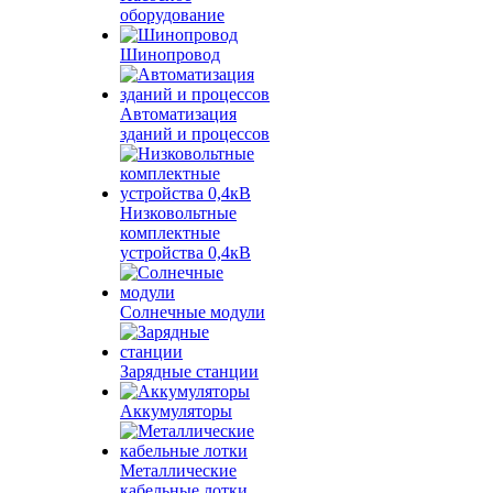
оборудование
Шинопровод
Автоматизация
зданий и процессов
Низковольтные
комплектные
устройства 0,4кВ
Солнечные модули
Зарядные станции
Аккумуляторы
Металлические
кабельные лотки