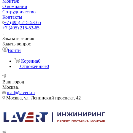
Монтаж
О компании
Сотрудничество
Контакты
+7 (495) 215-53-65
+7 (495) 215-53-65
Заказать звонок
Задать вопрос
Войти
Корзина
0
Отложенные
0
Ваш город
Москва
mail@lavert.ru
Москва, ул. Ленинский проспект, 42