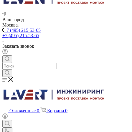
Ваш город
Москва
+7 (495) 215-53-65
+7 (495) 215-53-65
Заказать звонок
Отложенные
0
Корзина
0