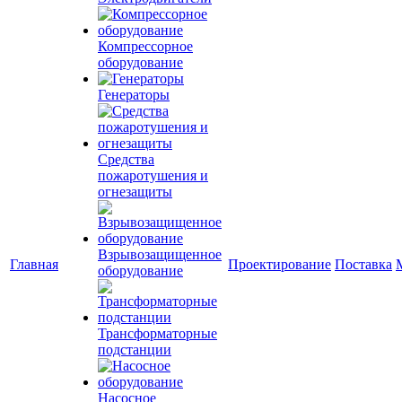
Компрессорное
оборудование
Генераторы
Средства
пожаротушения и
огнезащиты
Взрывозащищенное
Главная
Проектирование
Поставка
оборудование
Трансформаторные
подстанции
Насосное