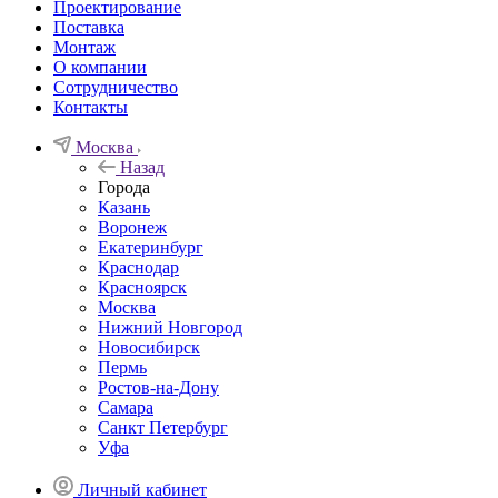
Проектирование
Поставка
Монтаж
О компании
Сотрудничество
Контакты
Москва
Назад
Города
Казань
Воронеж
Екатеринбург
Краснодар
Красноярск
Москва
Нижний Новгород
Новосибирск
Пермь
Ростов-на-Дону
Самара
Санкт Петербург
Уфа
Личный кабинет