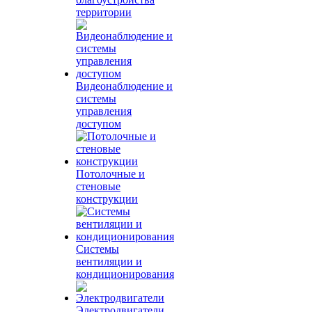
территории
Видеонаблюдение и
системы
управления
доступом
Потолочные и
стеновые
конструкции
Системы
вентиляции и
кондиционирования
Электродвигатели