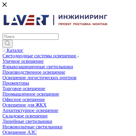
Каталог
Светодиодные системы освещения
Уличное освещение
Взрывозащищенные светильники
Производственное освещение
Освещение логистических центров
Прожекторы
Торговое освещение
Промышленное освещение
Офисное освещение
Освещение для ЖКХ
Архитектурное освещение
Складское освещение
Линейные светильники
Низковольтные светильники
Освещение АЗС