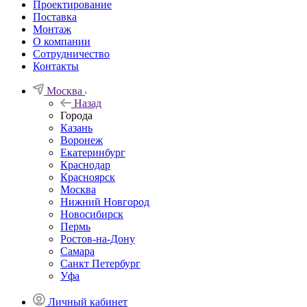
Проектирование
Поставка
Монтаж
О компании
Сотрудничество
Контакты
Москва
Назад
Города
Казань
Воронеж
Екатеринбург
Краснодар
Красноярск
Москва
Нижний Новгород
Новосибирск
Пермь
Ростов-на-Дону
Самара
Санкт Петербург
Уфа
Личный кабинет