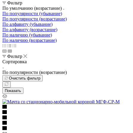
Фильтр
По умолчанию (возрастание)
По популярности (убывание)
По популярности (возрастание)
По алфавиту (убывание)
По алфавиту (возрастание)
По наличию (убывание)
По наличию (возрастание)
Фильтр
Сортировка
По популярности (возрастание)
Очистить фильтр
Показать