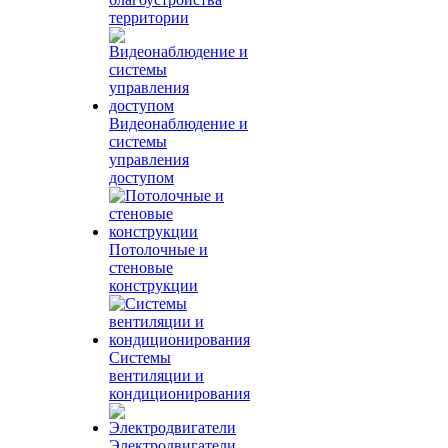
территории
Видеонаблюдение и
системы
управления
доступом
Потолочные и
стеновые
конструкции
Системы
вентиляции и
кондиционирования
Электродвигатели