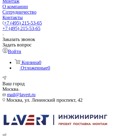
Монтаж
О компании
Сотрудничество
Контакты
+7 (495) 215-53-65
+7 (495) 215-53-65
Заказать звонок
Задать вопрос
Войти
Корзина
0
Отложенные
0
Ваш город
Москва
mail@lavert.ru
Москва, ул. Ленинский проспект, 42