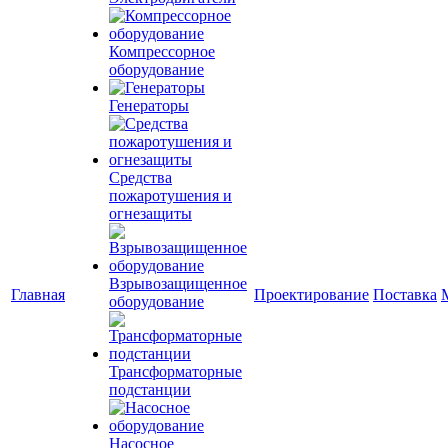
Компрессорное
оборудование
Генераторы
Средства
пожаротушения и
огнезащиты
Взрывозащищенное
Главная
Проектирование
Поставка
оборудование
Трансформаторные
подстанции
Насосное