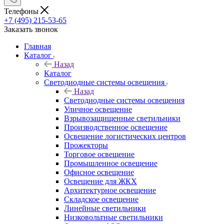
Телефоны
+7 (495) 215-53-65
Заказать звонок
Главная
Каталог
Назад
Каталог
Светодиодные системы освещения
Назад
Светодиодные системы освещения
Уличное освещение
Взрывозащищенные светильники
Производственное освещение
Освещение логистических центров
Прожекторы
Торговое освещение
Промышленное освещение
Офисное освещение
Освещение для ЖКХ
Архитектурное освещение
Складское освещение
Линейные светильники
Низковольтные светильники