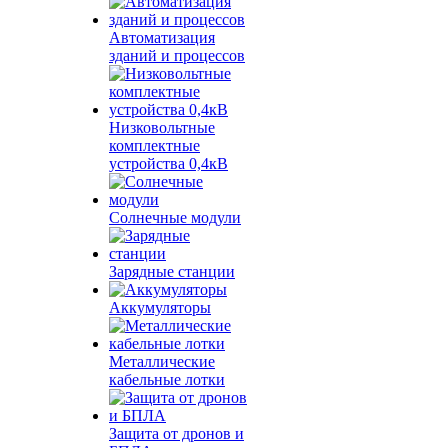
Автоматизация
зданий и процессов
Низковольтные
комплектные
устройства 0,4кВ
Солнечные модули
Зарядные станции
Аккумуляторы
Металлические
кабельные лотки
Защита от дронов и