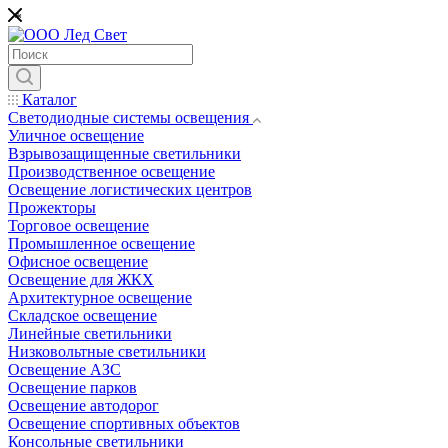
*
Каталог
Светодиодные системы освещения
Уличное освещение
Взрывозащищенные светильники
Производственное освещение
Освещение логистических центров
Прожекторы
Торговое освещение
Промышленное освещение
Офисное освещение
Освещение для ЖКХ
Архитектурное освещение
Складское освещение
Линейные светильники
Низковольтные светильники
Освещение АЗС
Освещение парков
Освещение автодорог
Освещение спортивных объектов
Консольные светильники