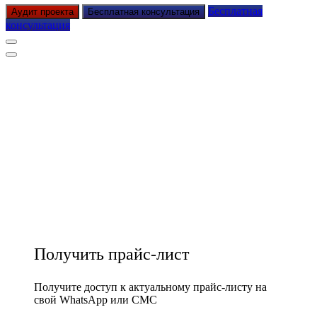
Бесплатная
Аудит проекта
Бесплатная консультация
консультация
Получить прайс-лист
Получите доступ к актуальному прайс-листу на
свой WhatsApp или СМС