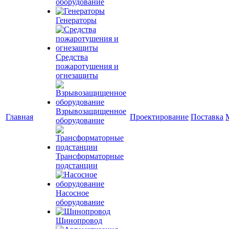
оборудование
Генераторы
Средства
пожаротушения и
огнезащиты
Взрывозащищенное
Главная
Проектирование
Поставка
оборудование
Трансформаторные
подстанции
Насосное
оборудование
Шинопровод