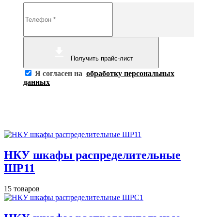
Получить прайс-лист
Я согласен на
обработку персональных
данных
НКУ шкафы распределительные
ШР11
15 товаров