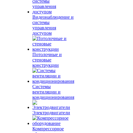
Видеонаблюдение и
системы
управления
доступом
Потолочные и
стеновые
конструкции
Системы
вентиляции и
кондиционирования
Электродвигатели
Компрессорное