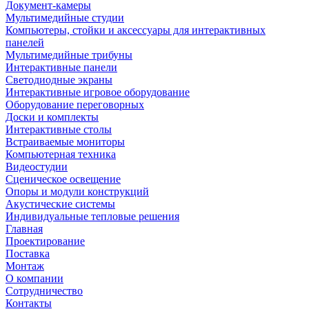
Документ-камеры
Мультимедийные студии
Компьютеры, стойки и аксессуары для интерактивных
панелей
Мультимедийные трибуны
Интерактивные панели
Светодиодные экраны
Интерактивные игровое оборудование
Оборудование переговорных
Доски и комплекты
Интерактивные столы
Встраиваемые мониторы
Компьютерная техника
Видеостудии
Cценическое освещение
Опоры и модули конструкций
Акустические системы
Индивидуальные тепловые решения
Главная
Проектирование
Поставка
Монтаж
О компании
Сотрудничество
Контакты