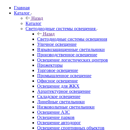
Главная
Каталог
Назад
Каталог
Светодиодные системы освещения
Назад
Светодиодные системы освещения
Уличное освещение
Взрывозащищенные светильники
Производственное освещение
Освещение логистических центров
Прожекторы
Торговое освещение
Промышленное освещение
Офисное освещение
Освещение для ЖКХ
Архитектурное освещение
Складское освещение
Линейные светильники
Низковольтные светильники
Освещение АЗС
Освещение парков
Освещение автодорог
Освещение спортивных объектов