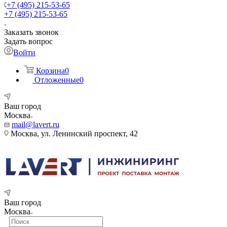
+7 (495) 215-53-65
+7 (495) 215-53-65
Заказать звонок
Задать вопрос
Войти
Корзина
0
Отложенные
0
Ваш город
Москва
mail@lavert.ru
Москва, ул. Ленинский проспект, 42
Ваш город
Москва