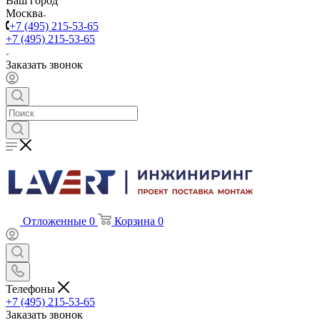
Ваш город
Москва
+7 (495) 215-53-65
+7 (495) 215-53-65
Заказать звонок
Отложенные
0
Корзина
0
Телефоны
+7 (495) 215-53-65
Заказать звонок