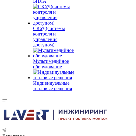
БПЛА
СКУД(системы
контроля и
управления
доступом)
Мультимедийное
оборудование
Индивидуальные
тепловые решения