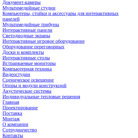
Документ-камеры
Мультимедийные студии
Компьютеры, стойки и аксессуары для интерактивных
панелей
Мультимедийные трибуны
Интерактивные панели
Светодиодные экраны
Интерактивные игровое оборудование
Оборудование переговорных
Доски и комплекты
Интерактивные столы
Встраиваемые мониторы
Компьютерная техника
Видеостудии
Cценическое освещение
Опоры и модули конструкций
Акустические системы
Индивидуальные тепловые решения
Главная
Проектирование
Поставка
Монтаж
О компании
Сотрудничество
Контакты