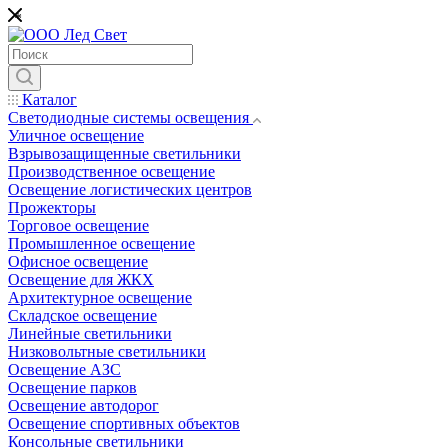
*
Каталог
Светодиодные системы освещения
Уличное освещение
Взрывозащищенные светильники
Производственное освещение
Освещение логистических центров
Прожекторы
Торговое освещение
Промышленное освещение
Офисное освещение
Освещение для ЖКХ
Архитектурное освещение
Складское освещение
Линейные светильники
Низковольтные светильники
Освещение АЗС
Освещение парков
Освещение автодорог
Освещение спортивных объектов
Консольные светильники