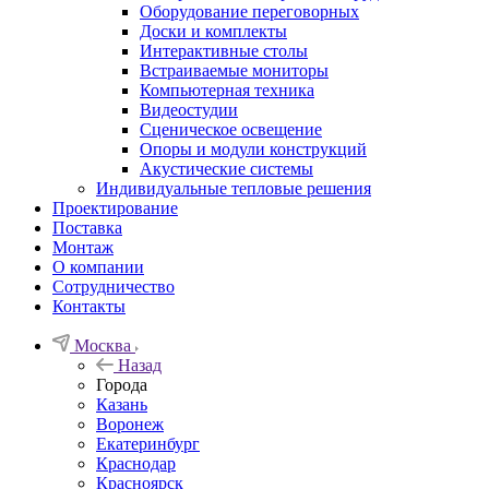
Оборудование переговорных
Доски и комплекты
Интерактивные столы
Встраиваемые мониторы
Компьютерная техника
Видеостудии
Cценическое освещение
Опоры и модули конструкций
Акустические системы
Индивидуальные тепловые решения
Проектирование
Поставка
Монтаж
О компании
Сотрудничество
Контакты
Москва
Назад
Города
Казань
Воронеж
Екатеринбург
Краснодар
Красноярск