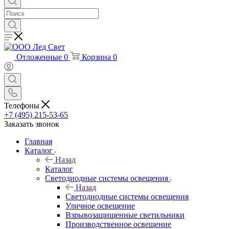
Отложенные
0
Корзина
0
Телефоны
+7 (495) 215-53-65
Заказать звонок
Главная
Каталог
Назад
Каталог
Светодиодные системы освещения
Назад
Светодиодные системы освещения
Уличное освещение
Взрывозащищенные светильники
Производственное освещение