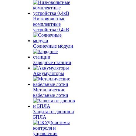
Низковольтные
комплектные
устройства 0,4кВ
Солнечные модули
Зарядные станции
Аккумуляторы
Металлические
кабельные лотки
Защита от дронов и
БПЛА