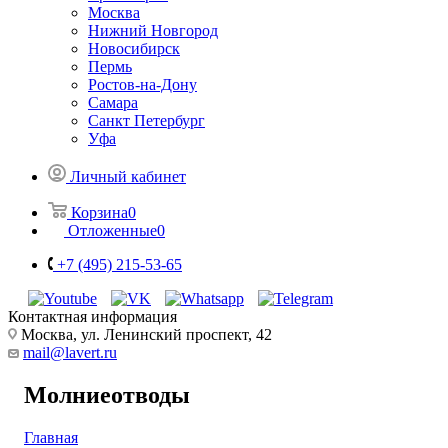
Москва
Нижний Новгород
Новосибирск
Пермь
Ростов-на-Дону
Самара
Санкт Петербург
Уфа
Личный кабинет
Корзина
0
Отложенные
0
+7 (495) 215-53-65
Контактная информация
Москва, ул. Ленинский проспект, 42
mail@lavert.ru
Молниеотводы
Главная