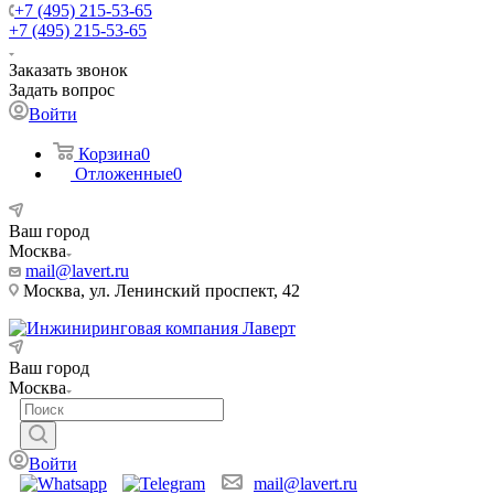
+7 (495) 215-53-65
+7 (495) 215-53-65
Заказать звонок
Задать вопрос
Войти
Корзина
0
Отложенные
0
Ваш город
Москва
mail@lavert.ru
Москва, ул. Ленинский проспект, 42
Ваш город
Москва
Войти
mail@lavert.ru