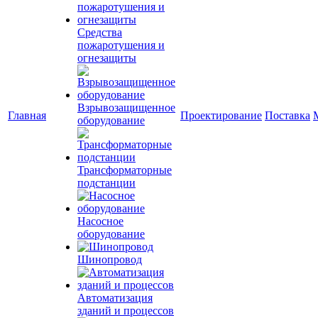
Средства
пожаротушения и
огнезащиты
Взрывозащищенное
Главная
Проектирование
Поставка
оборудование
Трансформаторные
подстанции
Насосное
оборудование
Шинопровод
Автоматизация
зданий и процессов