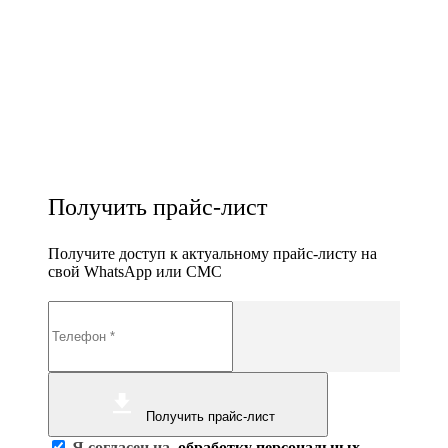
Получить прайс-лист
Получите доступ к актуальному прайс-листу на
свой WhatsApp или СМС
Получить прайс-лист
Я согласен на
обработку персональных