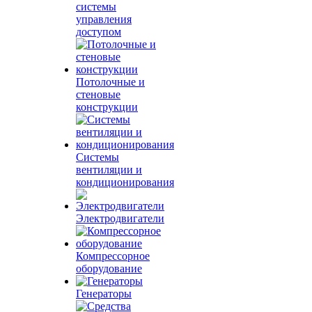
системы
управления
доступом
Потолочные и
стеновые
конструкции
Системы
вентиляции и
кондиционирования
Электродвигатели
Компрессорное
оборудование
Генераторы