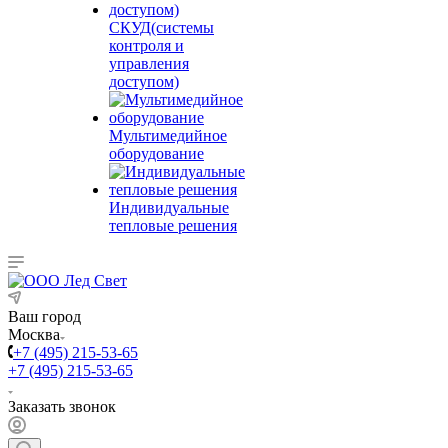
СКУД(системы
контроля и
управления
доступом)
Мультимедийное
оборудование
Индивидуальные
тепловые решения
Ваш город
Москва
+7 (495) 215-53-65
+7 (495) 215-53-65
Заказать звонок