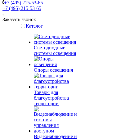
+7 (495) 215-53-65
+7 (495) 215-53-65
Заказать звонок
Каталог
Светодиодные
системы освещения
Опоры освещения
Товары для
благоустройства
территории
Видеонаблюдение и