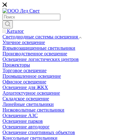
*
Каталог
Светодиодные системы освещения
Уличное освещение
Взрывозащищенные светильники
Производственное освещение
Освещение логистических центров
Прожекторы
Торговое освещение
Промышленное освещение
Офисное освещение
Освещение для ЖКХ
Архитектурное освещение
Складское освещение
Линейные светильники
Низковольтные светильники
Освещение АЗС
Освещение парков
Освещение автодорог
Освещение спортивных объектов
Консольные светильники