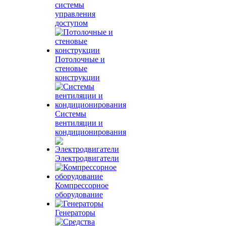
системы
управления
доступом
Потолочные и
стеновые
конструкции
Системы
вентиляции и
кондиционирования
Электродвигатели
Компрессорное
оборудование
Генераторы