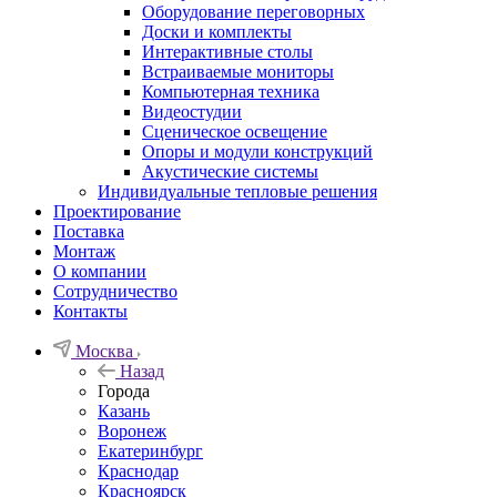
Оборудование переговорных
Доски и комплекты
Интерактивные столы
Встраиваемые мониторы
Компьютерная техника
Видеостудии
Cценическое освещение
Опоры и модули конструкций
Акустические системы
Индивидуальные тепловые решения
Проектирование
Поставка
Монтаж
О компании
Сотрудничество
Контакты
Москва
Назад
Города
Казань
Воронеж
Екатеринбург
Краснодар
Красноярск