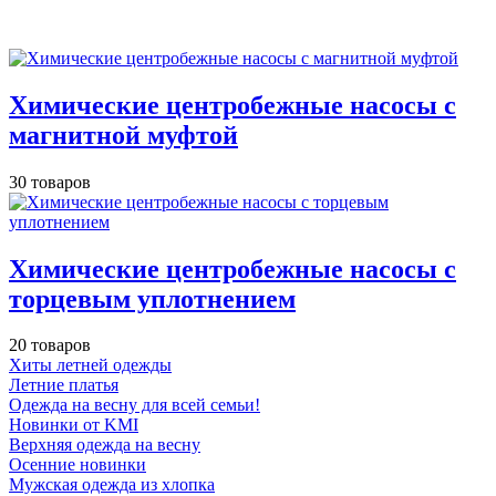
Химические центробежные насосы с
магнитной муфтой
30 товаров
Химические центробежные насосы с
торцевым уплотнением
20 товаров
Хиты летней одежды
Летние платья
Одежда на весну для всей семьи!
Новинки от KMI
Верхняя одежда на весну
Осенние новинки
Мужская одежда из хлопка