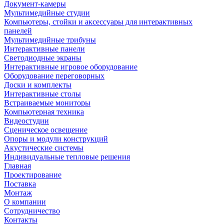
Документ-камеры
Мультимедийные студии
Компьютеры, стойки и аксессуары для интерактивных
панелей
Мультимедийные трибуны
Интерактивные панели
Светодиодные экраны
Интерактивные игровое оборудование
Оборудование переговорных
Доски и комплекты
Интерактивные столы
Встраиваемые мониторы
Компьютерная техника
Видеостудии
Cценическое освещение
Опоры и модули конструкций
Акустические системы
Индивидуальные тепловые решения
Главная
Проектирование
Поставка
Монтаж
О компании
Сотрудничество
Контакты