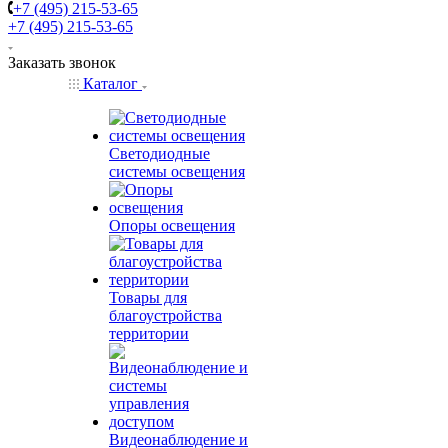
+7 (495) 215-53-65
+7 (495) 215-53-65
Заказать звонок
Каталог
Светодиодные
системы освещения
Опоры освещения
Товары для
благоустройства
территории
Видеонаблюдение и