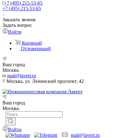
+7 (495) 215-53-65
+7 (495) 215-53-65
Заказать звонок
Задать вопрос
Войти
Корзина
0
Отложенные
0
Ваш город
Москва
mail@lavert.ru
Москва, ул. Ленинский проспект, 42
Ваш город
Москва
Войти
mail@lavert.ru