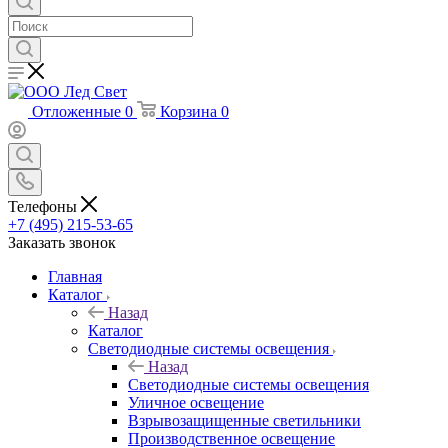
Отложенные
0
Корзина
0
Телефоны
+7 (495) 215-53-65
Заказать звонок
Главная
Каталог
Назад
Каталог
Светодиодные системы освещения
Назад
Светодиодные системы освещения
Уличное освещение
Взрывозащищенные светильники
Производственное освещение