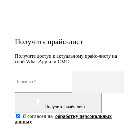
Получить прайс-лист
Получите доступ к актуальному прайс-листу на
свой WhatsApp или СМС
Получить прайс-лист
Я согласен на
обработку персональных
данных