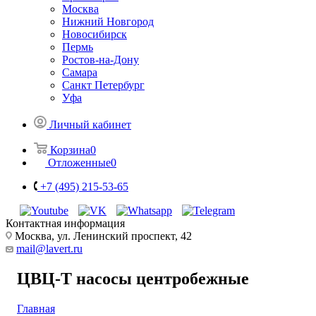
Москва
Нижний Новгород
Новосибирск
Пермь
Ростов-на-Дону
Самара
Санкт Петербург
Уфа
Личный кабинет
Корзина
0
Отложенные
0
+7 (495) 215-53-65
Контактная информация
Москва, ул. Ленинский проспект, 42
mail@lavert.ru
ЦВЦ-Т насосы центробежные
Главная