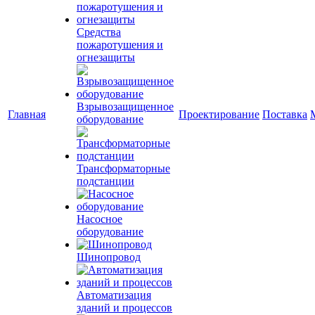
Средства
пожаротушения и
огнезащиты
Взрывозащищенное
Главная
Проектирование
Поставка
оборудование
Трансформаторные
подстанции
Насосное
оборудование
Шинопровод
Автоматизация
зданий и процессов