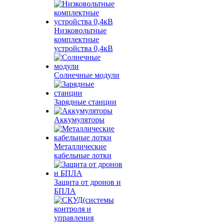
Низковольтные
комплектные
устройства 0,4кВ
Солнечные модули
Зарядные станции
Аккумуляторы
Металлические
кабельные лотки
Защита от дронов и
БПЛА