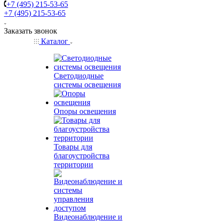
+7 (495) 215-53-65
+7 (495) 215-53-65
Заказать звонок
Каталог
Светодиодные
системы освещения
Опоры освещения
Товары для
благоустройства
территории
Видеонаблюдение и