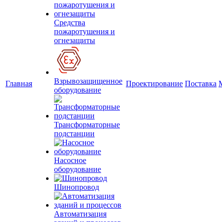
Средства
пожаротушения и
огнезащиты
Взрывозащищенное
Главная
Проектирование
Поставка
оборудование
Трансформаторные
подстанции
Насосное
оборудование
Шинопровод
Автоматизация