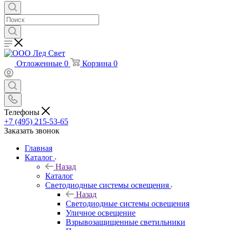
Отложенные
0
Корзина
0
Телефоны
+7 (495) 215-53-65
Заказать звонок
Главная
Каталог
Назад
Каталог
Светодиодные системы освещения
Назад
Светодиодные системы освещения
Уличное освещение
Взрывозащищенные светильники