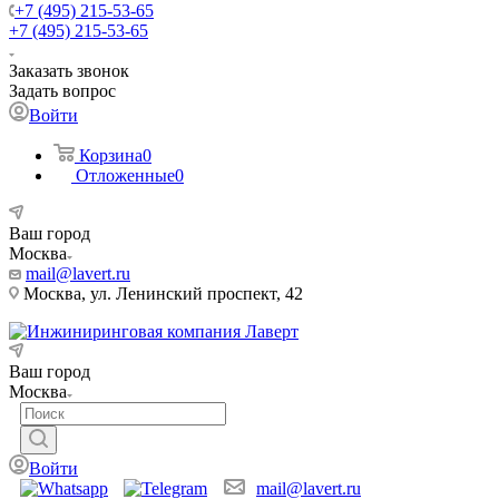
+7 (495) 215-53-65
+7 (495) 215-53-65
Заказать звонок
Задать вопрос
Войти
Корзина
0
Отложенные
0
Ваш город
Москва
mail@lavert.ru
Москва, ул. Ленинский проспект, 42
Ваш город
Москва
Войти
mail@lavert.ru