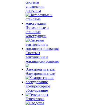
системы
управления
доступом
Потолочные и
стеновые
конструкции
Системы
вентиляции и
кондиционирования
Электродвигатели
Компрессорное
оборудование
Генераторы